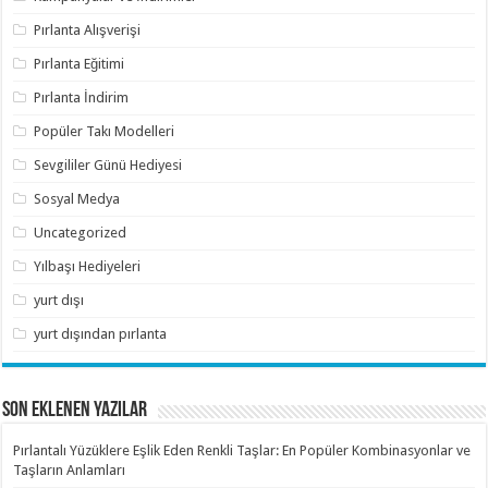
Pırlanta Alışverişi
Pırlanta Eğitimi
Pırlanta İndirim
Popüler Takı Modelleri
Sevgililer Günü Hediyesi
Sosyal Medya
Uncategorized
Yılbaşı Hediyeleri
yurt dışı
yurt dışından pırlanta
SON EKLENEN YAZILAR
Pırlantalı Yüzüklere Eşlik Eden Renkli Taşlar: En Popüler Kombinasyonlar ve
Taşların Anlamları