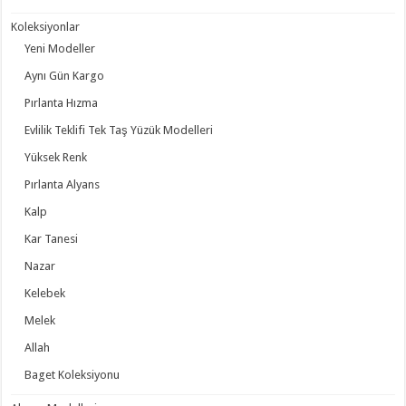
Koleksiyonlar
Yeni Modeller
Aynı Gün Kargo
Pırlanta Hızma
Evlilik Teklifi Tek Taş Yüzük Modelleri
Yüksek Renk
Pırlanta Alyans
Kalp
Kar Tanesi
Nazar
Kelebek
Melek
Allah
Baget Koleksiyonu