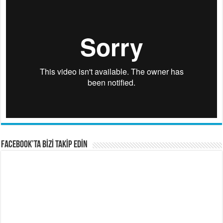
FACEBOOK’TA BİZİ TAKİP EDİN