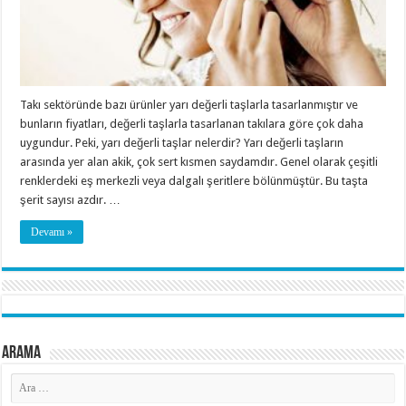
Takı sektöründe bazı ürünler yarı değerli taşlarla tasarlanmıştır ve
bunların fiyatları, değerli taşlarla tasarlanan takılara göre çok daha
uygundur. Peki, yarı değerli taşlar nelerdir? Yarı değerli taşların
arasında yer alan akik, çok sert kısmen saydamdır. Genel olarak çeşitli
renklerdeki eş merkezli veya dalgalı şeritlere bölünmüştür. Bu taşta
şerit sayısı azdır. …
Devamı »
Arama