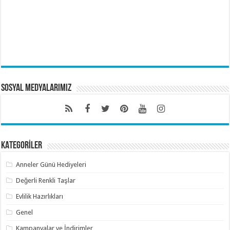
Sosyal Medyalarımız
KATEGORİLER
Anneler Günü Hediyeleri
Değerli Renkli Taşlar
Evlilik Hazırlıkları
Genel
Kampanyalar ve İndirimler