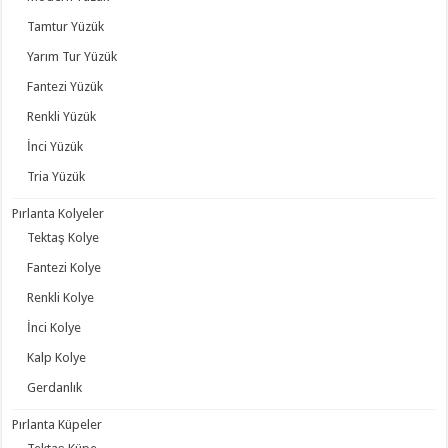
Tamtur Yüzük
Yarım Tur Yüzük
Fantezi Yüzük
Renkli Yüzük
İnci Yüzük
Tria Yüzük
Pırlanta Kolyeler
Tektaş Kolye
Fantezi Kolye
Renkli Kolye
İnci Kolye
Kalp Kolye
Gerdanlık
Pırlanta Küpeler