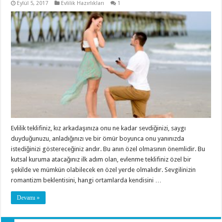
Eylül 5, 2017
Evlilik Hazırlıkları
1
Evlilik teklifiniz, kız arkadaşınıza onu ne kadar sevdiğinizi, saygı
duyduğunuzu, anladığınızı ve bir ömür boyunca onu yanınızda
istediğinizi göstereceğiniz andır. Bu anın özel olmasının önemlidir. Bu
kutsal kuruma atacağınız ilk adım olan, evlenme teklifiniz özel bir
şekilde ve mümkün olabilecek en özel yerde olmalıdır. Sevgilinizin
romantizm beklentisini, hangi ortamlarda kendisini …
Devamı »