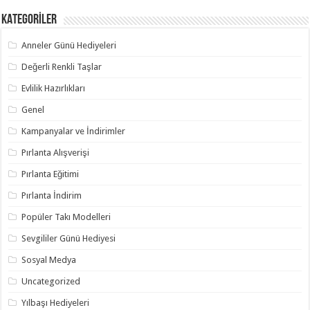
KATEGORİLER
Anneler Günü Hediyeleri
Değerli Renkli Taşlar
Evlilik Hazırlıkları
Genel
Kampanyalar ve İndirimler
Pırlanta Alışverişi
Pırlanta Eğitimi
Pırlanta İndirim
Popüler Takı Modelleri
Sevgililer Günü Hediyesi
Sosyal Medya
Uncategorized
Yılbaşı Hediyeleri