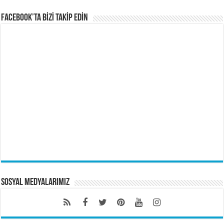
FACEBOOK’TA BİZİ TAKİP EDİN
Sosyal Medyalarımız