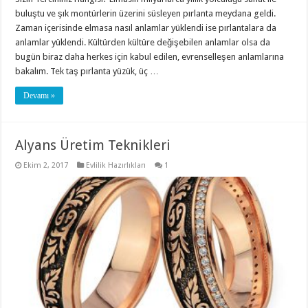
buluştu ve şık montürlerin üzerini süsleyen pırlanta meydana geldi.
Zaman içerisinde elmasa nasıl anlamlar yüklendi ise pırlantalara da
anlamlar yüklendi. Kültürden kültüre değişebilen anlamlar olsa da
bugün biraz daha herkes için kabul edilen, evrenselleşen anlamlarına
bakalım. Tek taş pırlanta yüzük, üç …
Devamı »
Alyans Üretim Teknikleri
Ekim 2, 2017
Evlilik Hazırlıkları
1