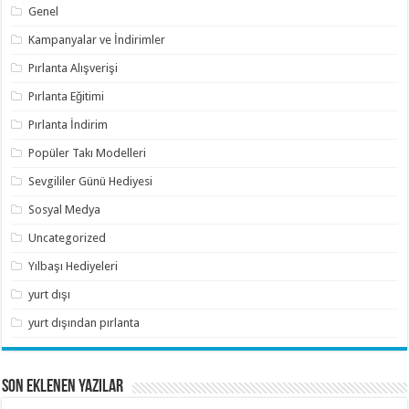
Genel
Kampanyalar ve İndirimler
Pırlanta Alışverişi
Pırlanta Eğitimi
Pırlanta İndirim
Popüler Takı Modelleri
Sevgililer Günü Hediyesi
Sosyal Medya
Uncategorized
Yılbaşı Hediyeleri
yurt dışı
yurt dışından pırlanta
SON EKLENEN YAZILAR