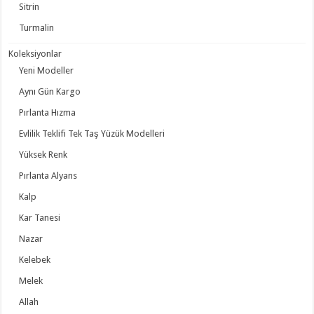
Sitrin
Turmalin
Koleksiyonlar
Yeni Modeller
Aynı Gün Kargo
Pırlanta Hızma
Evlilik Teklifi Tek Taş Yüzük Modelleri
Yüksek Renk
Pırlanta Alyans
Kalp
Kar Tanesi
Nazar
Kelebek
Melek
Allah