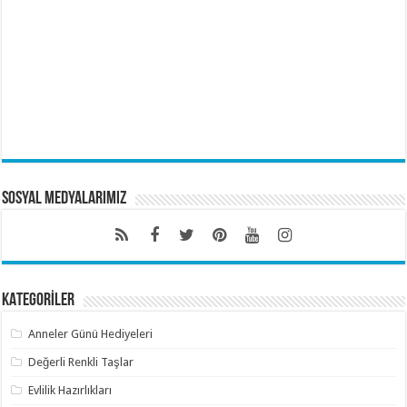
Sosyal Medyalarımız
KATEGORİLER
Anneler Günü Hediyeleri
Değerli Renkli Taşlar
Evlilik Hazırlıkları