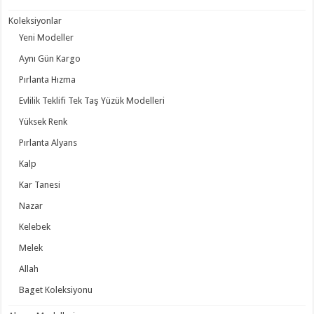
Koleksiyonlar
Yeni Modeller
Aynı Gün Kargo
Pırlanta Hızma
Evlilik Teklifi Tek Taş Yüzük Modelleri
Yüksek Renk
Pırlanta Alyans
Kalp
Kar Tanesi
Nazar
Kelebek
Melek
Allah
Baget Koleksiyonu