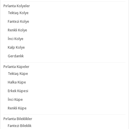
Pırlanta Kolyeler
Tektaş Kolye
Fantezi Kolye
Renkli Kolye
İnci Kolye
Kalp Kolye
Gerdanlık
Pırlanta Küpeler
Tektaş Küpe
Halka Küpe
Erkek Küpesi
İnci Küpe
Renkli Küpe
Pırlanta Bileklikler
Fantezi Bileklik