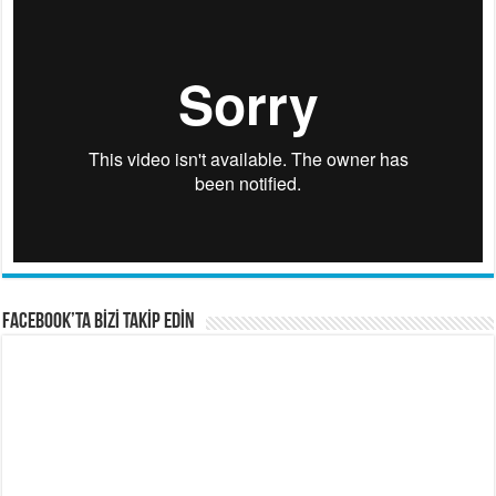
FACEBOOK’TA BİZİ TAKİP EDİN