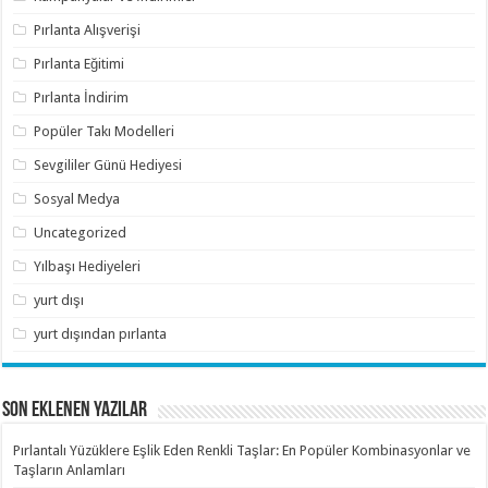
Pırlanta Alışverişi
Pırlanta Eğitimi
Pırlanta İndirim
Popüler Takı Modelleri
Sevgililer Günü Hediyesi
Sosyal Medya
Uncategorized
Yılbaşı Hediyeleri
yurt dışı
yurt dışından pırlanta
SON EKLENEN YAZILAR
Pırlantalı Yüzüklere Eşlik Eden Renkli Taşlar: En Popüler Kombinasyonlar ve
Taşların Anlamları