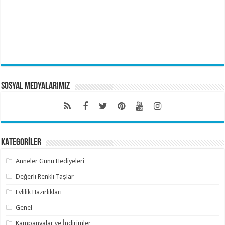
Sosyal Medyalarımız
KATEGORİLER
Anneler Günü Hediyeleri
Değerli Renkli Taşlar
Evlilik Hazırlıkları
Genel
Kampanyalar ve İndirimler