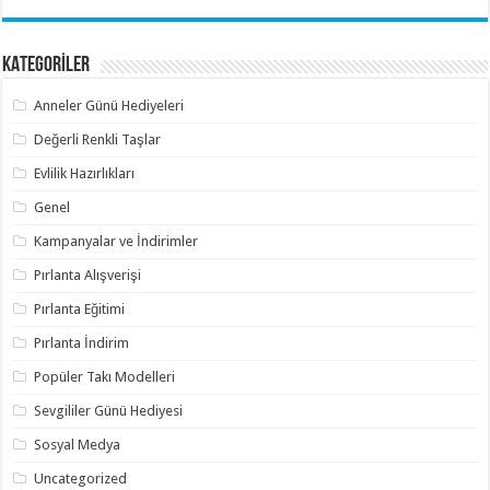
KATEGORİLER
Anneler Günü Hediyeleri
Değerli Renkli Taşlar
Evlilik Hazırlıkları
Genel
Kampanyalar ve İndirimler
Pırlanta Alışverişi
Pırlanta Eğitimi
Pırlanta İndirim
Popüler Takı Modelleri
Sevgililer Günü Hediyesi
Sosyal Medya
Uncategorized