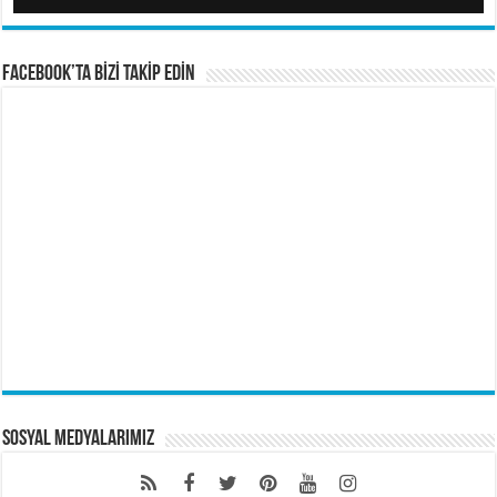
FACEBOOK’TA BİZİ TAKİP EDİN
Sosyal Medyalarımız