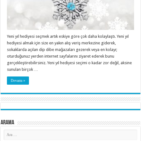
Yeni yıl hediyesi seçmek artık eskiye göre çok daha kolaylaştı. Yeni yıl
hediyesi almak için size en yakın alış veriş merkezine giderek,
sokaklarda açılan dip dibe mağazaları gezerek veya en kolayı;
oturduğunuz yerden internet sayfalarını ziyaret ederek bunu
gerçekleştirebilirsiniz. Yeni yıl hediyesi seçimi o kadar zor değil, aksine
sunulan birçok …
Devamı »
Arama