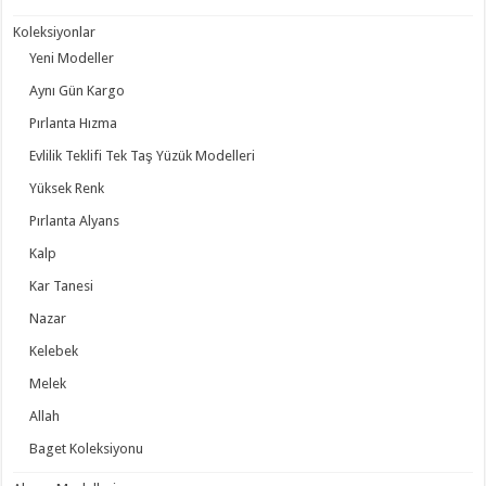
Koleksiyonlar
Yeni Modeller
Aynı Gün Kargo
Pırlanta Hızma
Evlilik Teklifi Tek Taş Yüzük Modelleri
Yüksek Renk
Pırlanta Alyans
Kalp
Kar Tanesi
Nazar
Kelebek
Melek
Allah
Baget Koleksiyonu