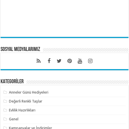
Sosyal Medyalarımız
KATEGORİLER
Anneler Günü Hediyeleri
Değerli Renkli Taşlar
Evlilik Hazırlıkları
Genel
Kampanyalar ve İndirimler