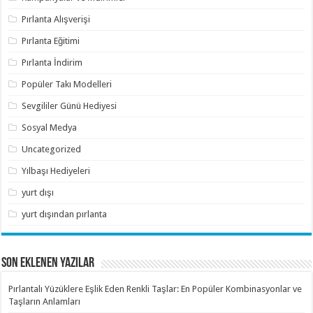
Pırlanta Alışverişi
Pırlanta Eğitimi
Pırlanta İndirim
Popüler Takı Modelleri
Sevgililer Günü Hediyesi
Sosyal Medya
Uncategorized
Yılbaşı Hediyeleri
yurt dışı
yurt dışından pırlanta
SON EKLENEN YAZILAR
Pırlantalı Yüzüklere Eşlik Eden Renkli Taşlar: En Popüler Kombinasyonlar ve
Taşların Anlamları