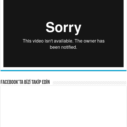
FACEBOOK’TA BİZİ TAKİP EDİN