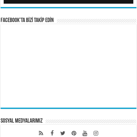
FACEBOOK’TA BİZİ TAKİP EDİN
Sosyal Medyalarımız