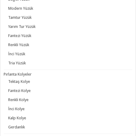
Modern Yüzük
Tamtur Yüzük
Yarım Tur Yüzük
Fantezi Yüzük
Renkli Yüzük
İnci Yüzük
Tria Yüzük
Pırlanta Kolyeler
Tektaş Kolye
Fantezi Kolye
Renkli Kolye
İnci Kolye
Kalp Kolye
Gerdanlık