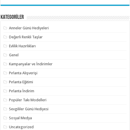
KATEGORİLER
Anneler Günü Hediyeleri
Değerli Renkli Taşlar
Evlilik Hazırlıkları
Genel
Kampanyalar ve İndirimler
Pırlanta Alışverişi
Pırlanta Eğitimi
Pırlanta İndirim
Popüler Takı Modelleri
Sevgililer Günü Hediyesi
Sosyal Medya
Uncategorized