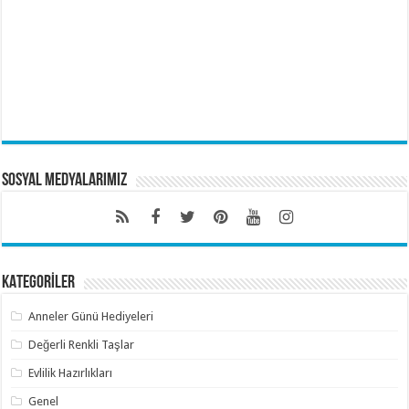
Sosyal Medyalarımız
KATEGORİLER
Anneler Günü Hediyeleri
Değerli Renkli Taşlar
Evlilik Hazırlıkları
Genel