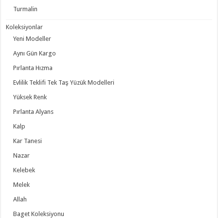
Turmalin
Koleksiyonlar
Yeni Modeller
Aynı Gün Kargo
Pırlanta Hızma
Evlilik Teklifi Tek Taş Yüzük Modelleri
Yüksek Renk
Pırlanta Alyans
Kalp
Kar Tanesi
Nazar
Kelebek
Melek
Allah
Baget Koleksiyonu