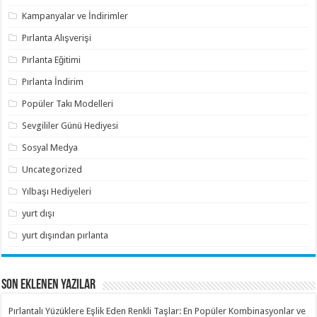
Kampanyalar ve İndirimler
Pırlanta Alışverişi
Pırlanta Eğitimi
Pırlanta İndirim
Popüler Takı Modelleri
Sevgililer Günü Hediyesi
Sosyal Medya
Uncategorized
Yılbaşı Hediyeleri
yurt dışı
yurt dışından pırlanta
SON EKLENEN YAZILAR
Pırlantalı Yüzüklere Eşlik Eden Renkli Taşlar: En Popüler Kombinasyonlar ve