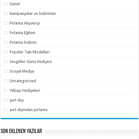
Genel
Kampanyalar ve İndirimler
Pırlanta Alışverişi
Pırlanta Eğitimi
Pırlanta İndirim
Popüler Takı Modelleri
Sevgililer Günü Hediyesi
Sosyal Medya
Uncategorized
Yılbaşı Hediyeleri
yurt dışı
yurt dışından pırlanta
SON EKLENEN YAZILAR