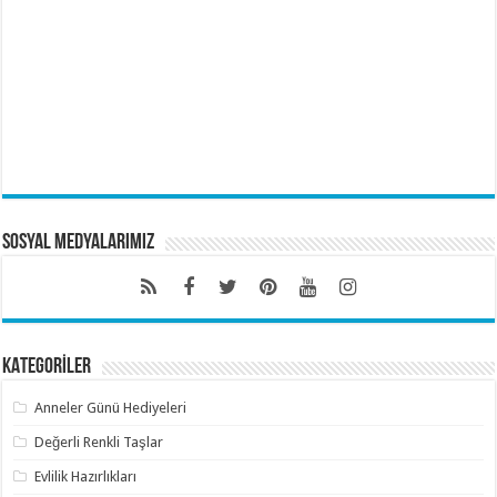
Sosyal Medyalarımız
KATEGORİLER
Anneler Günü Hediyeleri
Değerli Renkli Taşlar
Evlilik Hazırlıkları