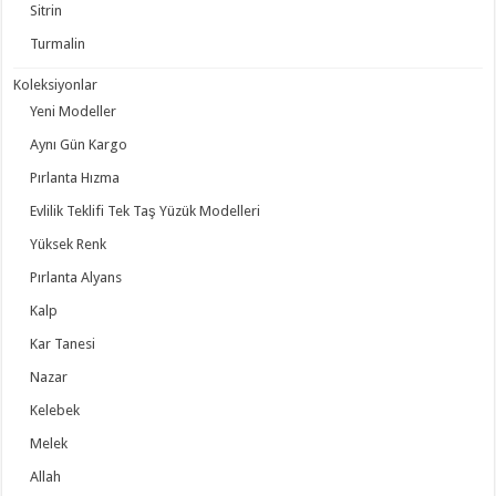
Sitrin
Turmalin
Koleksiyonlar
Yeni Modeller
Aynı Gün Kargo
Pırlanta Hızma
Evlilik Teklifi Tek Taş Yüzük Modelleri
Yüksek Renk
Pırlanta Alyans
Kalp
Kar Tanesi
Nazar
Kelebek
Melek
Allah