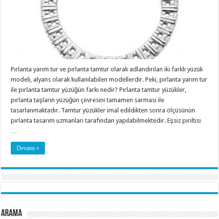
Pırlanta yarım tur ve pırlanta tamtur olarak adlandırılan iki farklı yüzük
modeli, alyans olarak kullanılabilen modellerdir. Peki, pırlanta yarım tur
ile pırlanta tamtur yüzüğün farkı nedir? Pırlanta tamtur yüzükler,
pırlanta taşların yüzüğün çevresini tamamen sarması ile
tasarlanmaktadır. Tamtur yüzükler imal edildikten sonra ölçüsünün
pırlanta tasarım uzmanları tarafından yapılabilmektedir. Eşsiz pırıltısı
…
Devamı »
Arama