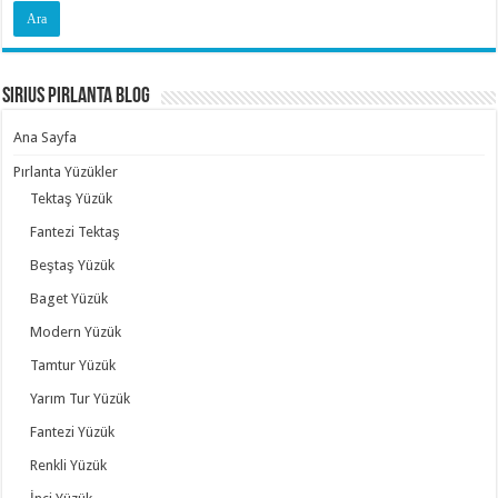
Sirius Pırlanta Blog
Ana Sayfa
Pırlanta Yüzükler
Tektaş Yüzük
Fantezi Tektaş
Beştaş Yüzük
Baget Yüzük
Modern Yüzük
Tamtur Yüzük
Yarım Tur Yüzük
Fantezi Yüzük
Renkli Yüzük