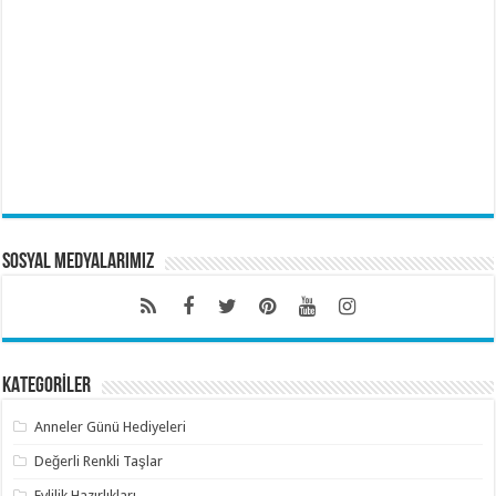
Sosyal Medyalarımız
KATEGORİLER
Anneler Günü Hediyeleri
Değerli Renkli Taşlar
Evlilik Hazırlıkları