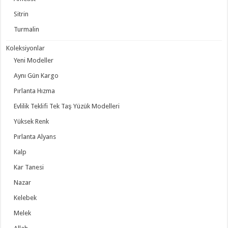
Sitrin
Turmalin
Koleksiyonlar
Yeni Modeller
Aynı Gün Kargo
Pırlanta Hızma
Evlilik Teklifi Tek Taş Yüzük Modelleri
Yüksek Renk
Pırlanta Alyans
Kalp
Kar Tanesi
Nazar
Kelebek
Melek