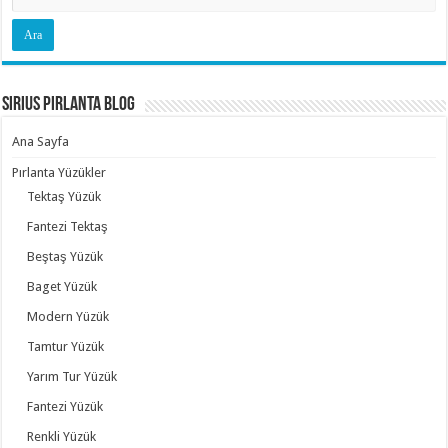
Sirius Pırlanta Blog
Ana Sayfa
Pırlanta Yüzükler
Tektaş Yüzük
Fantezi Tektaş
Beştaş Yüzük
Baget Yüzük
Modern Yüzük
Tamtur Yüzük
Yarım Tur Yüzük
Fantezi Yüzük
Renkli Yüzük