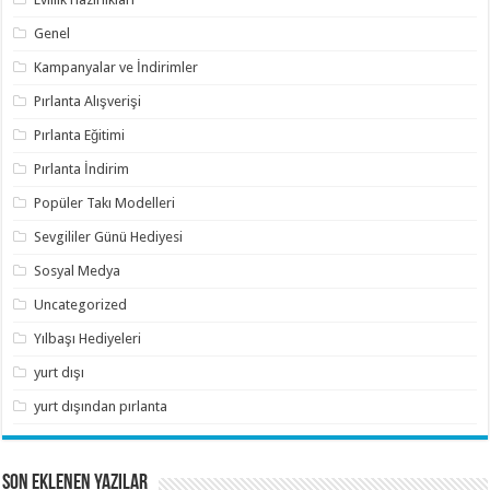
Genel
Kampanyalar ve İndirimler
Pırlanta Alışverişi
Pırlanta Eğitimi
Pırlanta İndirim
Popüler Takı Modelleri
Sevgililer Günü Hediyesi
Sosyal Medya
Uncategorized
Yılbaşı Hediyeleri
yurt dışı
yurt dışından pırlanta
SON EKLENEN YAZILAR