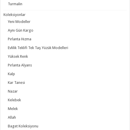
Turmalin
Koleksiyonlar
Yeni Modeller
Aynı Gün Kargo
Pırlanta Hızma
Evlilik Teklifi Tek Taş Yüzük Modelleri
Yüksek Renk
Pırlanta Alyans
Kalp
Kar Tanesi
Nazar
Kelebek
Melek
Allah
Baget Koleksiyonu