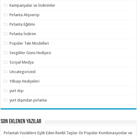
Kampanyalar ve İndirimler
Pırlanta Alışverişi
Pırlanta Eğitimi
Pırlanta İndirim
Popüler Takı Modelleri
Sevgililer Günü Hediyesi
Sosyal Medya
Uncategorized
Yılbaşı Hediyeleri
yurt dışı
yurt dışından pırlanta
SON EKLENEN YAZILAR
Pırlantalı Yüzüklere Eşlik Eden Renkli Taşlar: En Popüler Kombinasyonlar ve