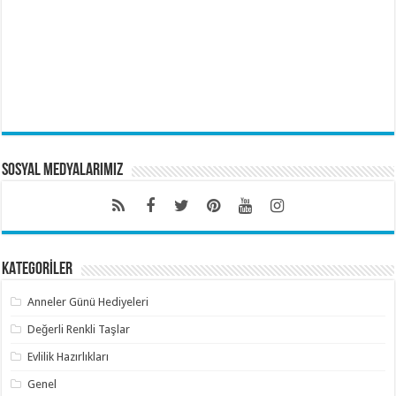
Sosyal Medyalarımız
KATEGORİLER
Anneler Günü Hediyeleri
Değerli Renkli Taşlar
Evlilik Hazırlıkları
Genel