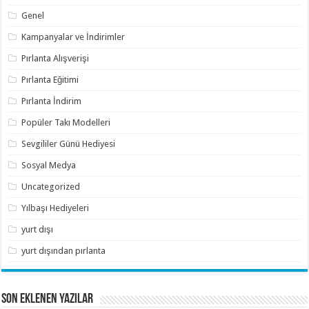
Genel
Kampanyalar ve İndirimler
Pırlanta Alışverişi
Pırlanta Eğitimi
Pırlanta İndirim
Popüler Takı Modelleri
Sevgililer Günü Hediyesi
Sosyal Medya
Uncategorized
Yılbaşı Hediyeleri
yurt dışı
yurt dışından pırlanta
SON EKLENEN YAZILAR