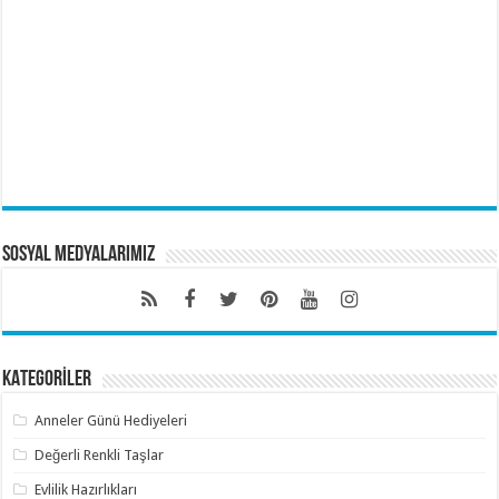
Sosyal Medyalarımız
KATEGORİLER
Anneler Günü Hediyeleri
Değerli Renkli Taşlar
Evlilik Hazırlıkları