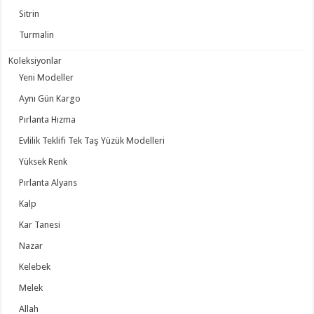
Sitrin
Turmalin
Koleksiyonlar
Yeni Modeller
Aynı Gün Kargo
Pırlanta Hızma
Evlilik Teklifi Tek Taş Yüzük Modelleri
Yüksek Renk
Pırlanta Alyans
Kalp
Kar Tanesi
Nazar
Kelebek
Melek
Allah