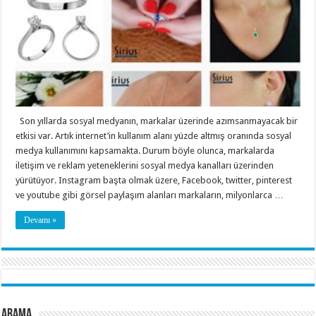
Son yıllarda sosyal medyanın, markalar üzerinde azımsanmayacak bir
etkisi var. Artık internet’in kullanım alanı yüzde altmış oranında sosyal
medya kullanımını kapsamakta. Durum böyle olunca, markalarda
iletişim ve reklam yeteneklerini sosyal medya kanalları üzerinden
yürütüyor. Instagram başta olmak üzere, Facebook, twitter, pinterest
ve youtube gibi görsel paylaşım alanları markaların, milyonlarca …
Devamı »
Arama