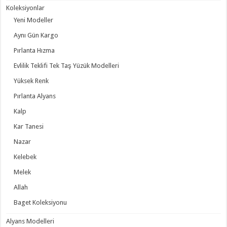
Koleksiyonlar
Yeni Modeller
Aynı Gün Kargo
Pırlanta Hızma
Evlilik Teklifi Tek Taş Yüzük Modelleri
Yüksek Renk
Pırlanta Alyans
Kalp
Kar Tanesi
Nazar
Kelebek
Melek
Allah
Baget Koleksiyonu
Alyans Modelleri