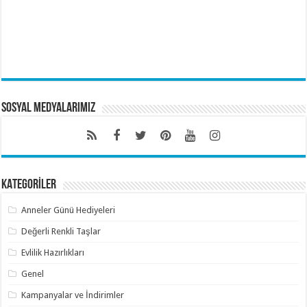
Sosyal Medyalarımız
KATEGORİLER
Anneler Günü Hediyeleri
Değerli Renkli Taşlar
Evlilik Hazırlıkları
Genel
Kampanyalar ve İndirimler