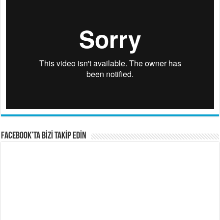
FACEBOOK’TA BİZİ TAKİP EDİN