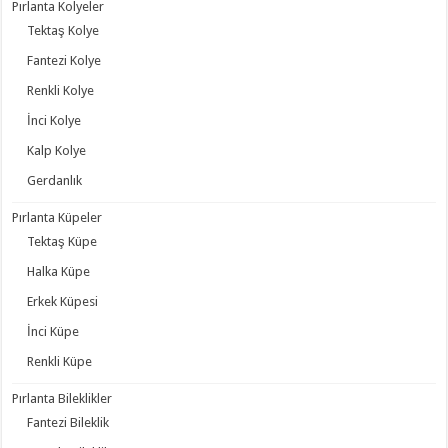
Pırlanta Kolyeler
Tektaş Kolye
Fantezi Kolye
Renkli Kolye
İnci Kolye
Kalp Kolye
Gerdanlık
Pırlanta Küpeler
Tektaş Küpe
Halka Küpe
Erkek Küpesi
İnci Küpe
Renkli Küpe
Pırlanta Bileklikler
Fantezi Bileklik