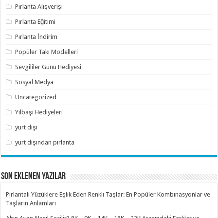
Pırlanta Alışverişi
Pırlanta Eğitimi
Pırlanta İndirim
Popüler Takı Modelleri
Sevgililer Günü Hediyesi
Sosyal Medya
Uncategorized
Yılbaşı Hediyeleri
yurt dışı
yurt dışından pırlanta
SON EKLENEN YAZILAR
Pırlantalı Yüzüklere Eşlik Eden Renkli Taşlar: En Popüler Kombinasyonlar ve
Taşların Anlamları