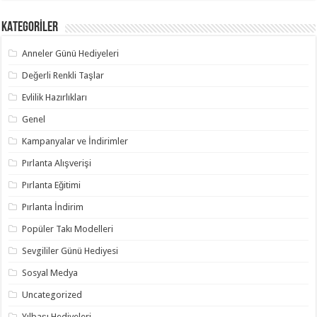
KATEGORİLER
Anneler Günü Hediyeleri
Değerli Renkli Taşlar
Evlilik Hazırlıkları
Genel
Kampanyalar ve İndirimler
Pırlanta Alışverişi
Pırlanta Eğitimi
Pırlanta İndirim
Popüler Takı Modelleri
Sevgililer Günü Hediyesi
Sosyal Medya
Uncategorized
Yılbaşı Hediyeleri