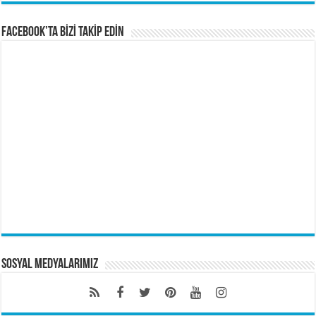
FACEBOOK’TA BİZİ TAKİP EDİN
Sosyal Medyalarımız