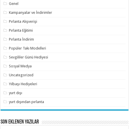
Genel
Kampanyalar ve İndirimler
Pırlanta Alışverişi
Pırlanta Eğitimi
Pırlanta İndirim
Popüler Takı Modelleri
Sevgililer Günü Hediyesi
Sosyal Medya
Uncategorized
Yılbaşı Hediyeleri
yurt dışı
yurt dışından pırlanta
SON EKLENEN YAZILAR