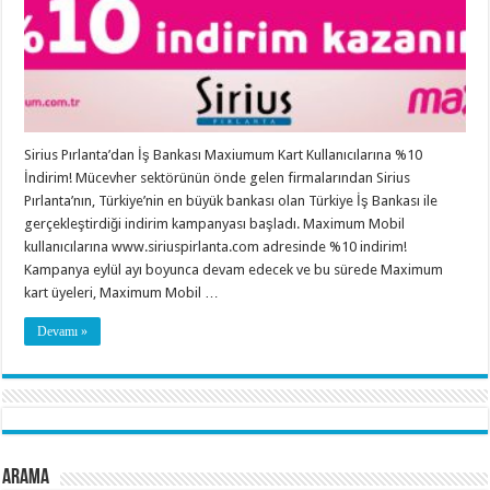
Sirius Pırlanta’dan İş Bankası Maxiumum Kart Kullanıcılarına %10
İndirim! Mücevher sektörünün önde gelen firmalarından Sirius
Pırlanta’nın, Türkiye’nin en büyük bankası olan Türkiye İş Bankası ile
gerçekleştirdiği indirim kampanyası başladı. Maximum Mobil
kullanıcılarına www.siriuspirlanta.com adresinde %10 indirim!
Kampanya eylül ayı boyunca devam edecek ve bu sürede Maximum
kart üyeleri, Maximum Mobil …
Devamı »
Arama