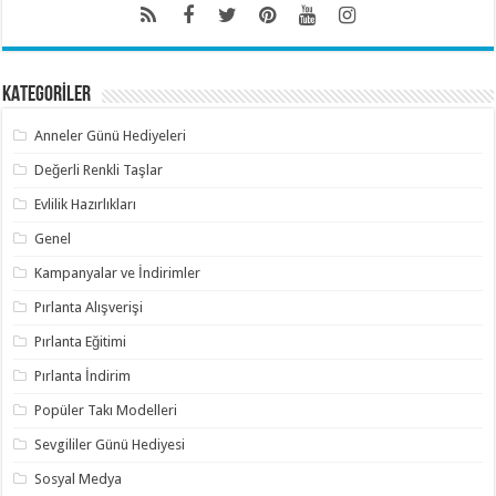
KATEGORİLER
Anneler Günü Hediyeleri
Değerli Renkli Taşlar
Evlilik Hazırlıkları
Genel
Kampanyalar ve İndirimler
Pırlanta Alışverişi
Pırlanta Eğitimi
Pırlanta İndirim
Popüler Takı Modelleri
Sevgililer Günü Hediyesi
Sosyal Medya