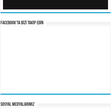
FACEBOOK’TA BİZİ TAKİP EDİN
Sosyal Medyalarımız