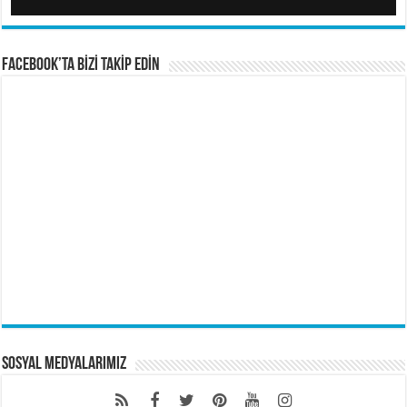
FACEBOOK’TA BİZİ TAKİP EDİN
Sosyal Medyalarımız