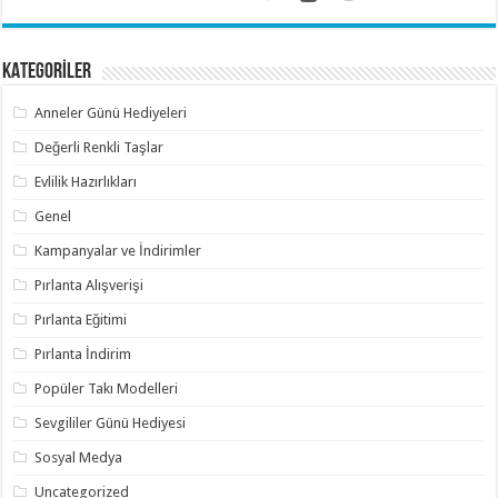
KATEGORİLER
Anneler Günü Hediyeleri
Değerli Renkli Taşlar
Evlilik Hazırlıkları
Genel
Kampanyalar ve İndirimler
Pırlanta Alışverişi
Pırlanta Eğitimi
Pırlanta İndirim
Popüler Takı Modelleri
Sevgililer Günü Hediyesi
Sosyal Medya
Uncategorized