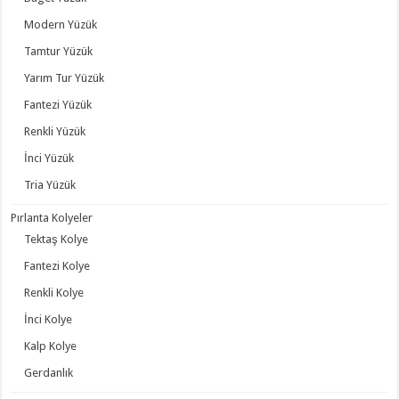
Modern Yüzük
Tamtur Yüzük
Yarım Tur Yüzük
Fantezi Yüzük
Renkli Yüzük
İnci Yüzük
Tria Yüzük
Pırlanta Kolyeler
Tektaş Kolye
Fantezi Kolye
Renkli Kolye
İnci Kolye
Kalp Kolye
Gerdanlık