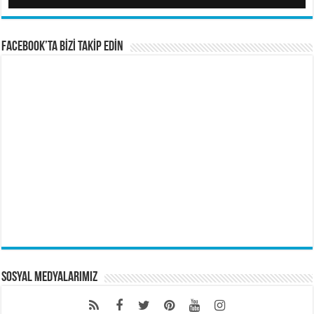
FACEBOOK’TA BİZİ TAKİP EDİN
Sosyal Medyalarımız