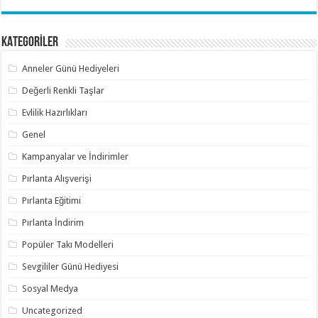
KATEGORİLER
Anneler Günü Hediyeleri
Değerli Renkli Taşlar
Evlilik Hazırlıkları
Genel
Kampanyalar ve İndirimler
Pırlanta Alışverişi
Pırlanta Eğitimi
Pırlanta İndirim
Popüler Takı Modelleri
Sevgililer Günü Hediyesi
Sosyal Medya
Uncategorized