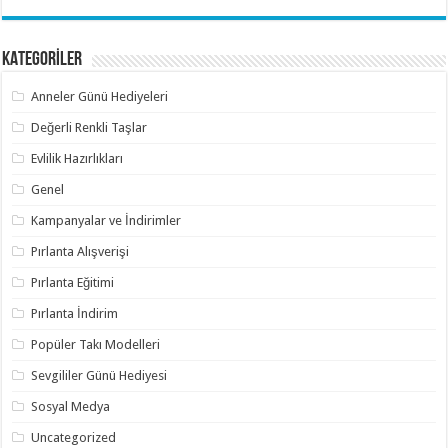
KATEGORİLER
Anneler Günü Hediyeleri
Değerli Renkli Taşlar
Evlilik Hazırlıkları
Genel
Kampanyalar ve İndirimler
Pırlanta Alışverişi
Pırlanta Eğitimi
Pırlanta İndirim
Popüler Takı Modelleri
Sevgililer Günü Hediyesi
Sosyal Medya
Uncategorized