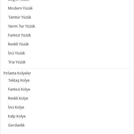
Modern Yüzük
Tamtur Yüzük
Yarım Tur Yüzük
Fantezi Yüzük
Renkli Yüzük
İnci Yüzük
Tria Yüzük
Pırlanta Kolyeler
Tektaş Kolye
Fantezi Kolye
Renkli Kolye
İnci Kolye
Kalp Kolye
Gerdanlık