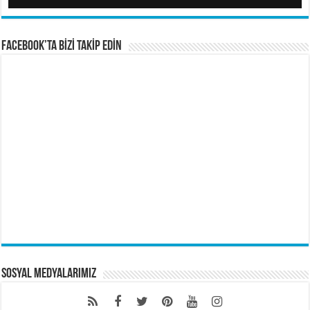
FACEBOOK’TA BİZİ TAKİP EDİN
Sosyal Medyalarımız