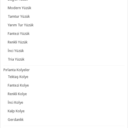
Modern Yüzük
Tamtur Yüzük
Yarım Tur Yüzük
Fantezi Yüzük
Renkli Yüzük
İnci Yüzük
Tria Yüzük
Pırlanta Kolyeler
Tektaş Kolye
Fantezi Kolye
Renkli Kolye
İnci Kolye
Kalp Kolye
Gerdanlık