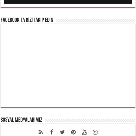
FACEBOOK’TA BİZİ TAKİP EDİN
Sosyal Medyalarımız