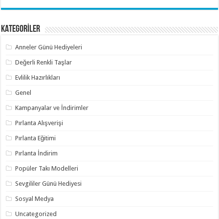
KATEGORİLER
Anneler Günü Hediyeleri
Değerli Renkli Taşlar
Evlilik Hazırlıkları
Genel
Kampanyalar ve İndirimler
Pırlanta Alışverişi
Pırlanta Eğitimi
Pırlanta İndirim
Popüler Takı Modelleri
Sevgililer Günü Hediyesi
Sosyal Medya
Uncategorized