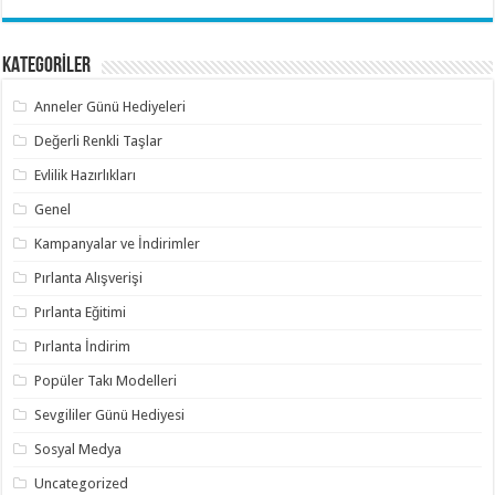
KATEGORİLER
Anneler Günü Hediyeleri
Değerli Renkli Taşlar
Evlilik Hazırlıkları
Genel
Kampanyalar ve İndirimler
Pırlanta Alışverişi
Pırlanta Eğitimi
Pırlanta İndirim
Popüler Takı Modelleri
Sevgililer Günü Hediyesi
Sosyal Medya
Uncategorized