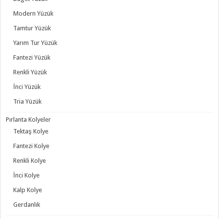
Modern Yüzük
Tamtur Yüzük
Yarım Tur Yüzük
Fantezi Yüzük
Renkli Yüzük
İnci Yüzük
Tria Yüzük
Pırlanta Kolyeler
Tektaş Kolye
Fantezi Kolye
Renkli Kolye
İnci Kolye
Kalp Kolye
Gerdanlık