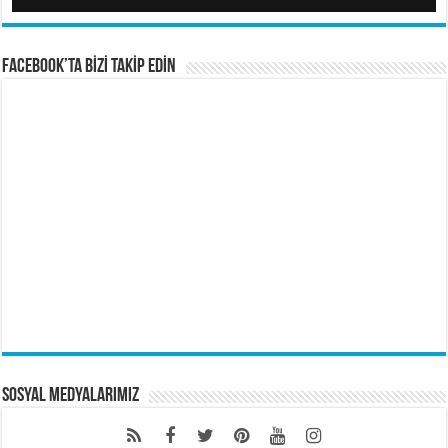
FACEBOOK’TA BİZİ TAKİP EDİN
Sosyal Medyalarımız