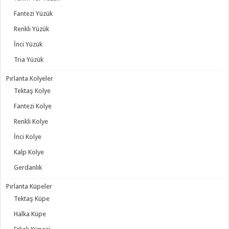
Fantezi Yüzük
Renkli Yüzük
İnci Yüzük
Tria Yüzük
Pırlanta Kolyeler
Tektaş Kolye
Fantezi Kolye
Renkli Kolye
İnci Kolye
Kalp Kolye
Gerdanlık
Pırlanta Küpeler
Tektaş Küpe
Halka Küpe