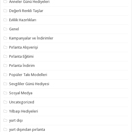
Anneler Günü Hediyeleri
Değerli Renkli Taşlar
Evlilik Hazırlıkları
Genel
Kampanyalar ve İndirimler
Pırlanta Alışverişi
Pırlanta Eğitimi
Pırlanta İndirim
Popüler Takı Modelleri
Sevgililer Günü Hediyesi
Sosyal Medya
Uncategorized
Yılbaşı Hediyeleri
yurt dışı
yurt dışından pırlanta