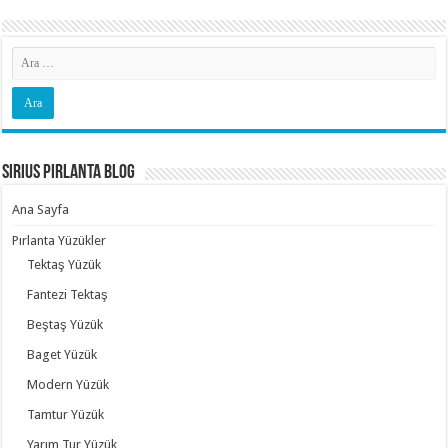
Sirius Pırlanta Blog
Ana Sayfa
Pırlanta Yüzükler
Tektaş Yüzük
Fantezi Tektaş
Beştaş Yüzük
Baget Yüzük
Modern Yüzük
Tamtur Yüzük
Yarım Tur Yüzük