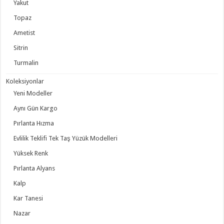
Yakut
Topaz
Ametist
Sitrin
Turmalin
Koleksiyonlar
Yeni Modeller
Aynı Gün Kargo
Pırlanta Hızma
Evlilik Teklifi Tek Taş Yüzük Modelleri
Yüksek Renk
Pırlanta Alyans
Kalp
Kar Tanesi
Nazar