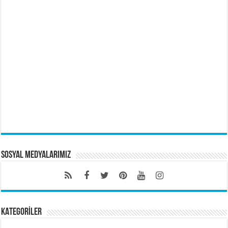
Sosyal Medyalarımız
KATEGORİLER