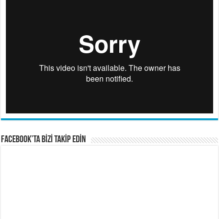
FACEBOOK’TA BİZİ TAKİP EDİN