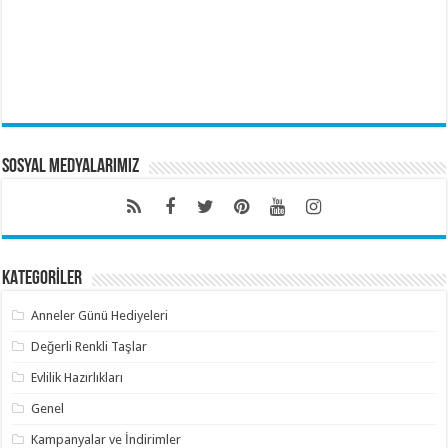
Sosyal Medyalarımız
KATEGORİLER
Anneler Günü Hediyeleri
Değerli Renkli Taşlar
Evlilik Hazırlıkları
Genel
Kampanyalar ve İndirimler