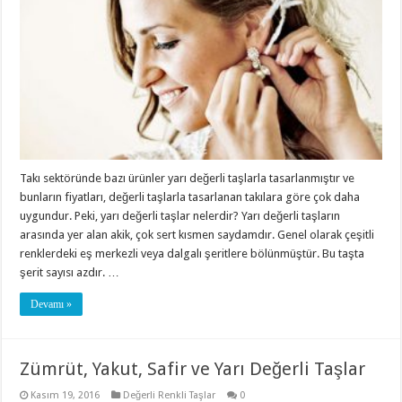
Takı sektöründe bazı ürünler yarı değerli taşlarla tasarlanmıştır ve
bunların fiyatları, değerli taşlarla tasarlanan takılara göre çok daha
uygundur. Peki, yarı değerli taşlar nelerdir? Yarı değerli taşların
arasında yer alan akik, çok sert kısmen saydamdır. Genel olarak çeşitli
renklerdeki eş merkezli veya dalgalı şeritlere bölünmüştür. Bu taşta
şerit sayısı azdır. …
Devamı »
Zümrüt, Yakut, Safir ve Yarı Değerli Taşlar
Kasım 19, 2016
Değerli Renkli Taşlar
0