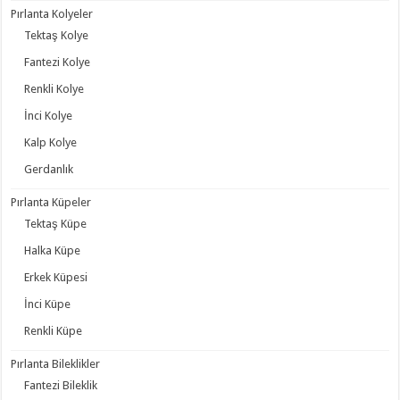
Pırlanta Kolyeler
Tektaş Kolye
Fantezi Kolye
Renkli Kolye
İnci Kolye
Kalp Kolye
Gerdanlık
Pırlanta Küpeler
Tektaş Küpe
Halka Küpe
Erkek Küpesi
İnci Küpe
Renkli Küpe
Pırlanta Bileklikler
Fantezi Bileklik