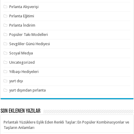
Pırlanta Alışverişi
Pırlanta Eğitimi
Pırlanta İndirim
Popüler Takı Modelleri
Sevgililer Günü Hediyesi
Sosyal Medya
Uncategorized
Yılbaşı Hediyeleri
yurt dışı
yurt dışından pırlanta
SON EKLENEN YAZILAR
Pırlantalı Yüzüklere Eşlik Eden Renkli Taşlar: En Popüler Kombinasyonlar ve
Taşların Anlamları