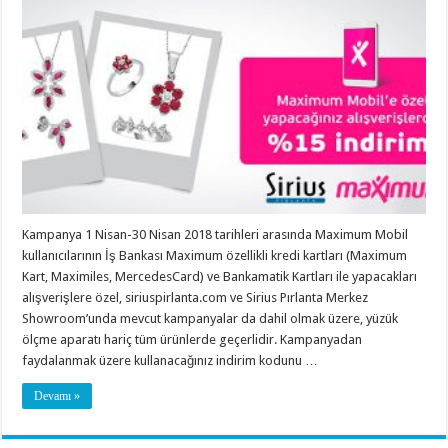
Kampanya 1 Nisan-30 Nisan 2018 tarihleri arasında Maximum Mobil
kullanıcılarının İş Bankası Maximum özellikli kredi kartları (Maximum
Kart, Maximiles, MercedesCard) ve Bankamatik Kartları ile yapacakları
alışverişlere özel, siriuspirlanta.com ve Sirius Pırlanta Merkez
Showroom’unda mevcut kampanyalar da dahil olmak üzere, yüzük
ölçme aparatı hariç tüm ürünlerde geçerlidir. Kampanyadan
faydalanmak üzere kullanacağınız indirim kodunu …
Devamı »