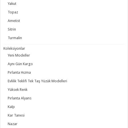
Yakut
Topaz
Ametist
Sitrin
Turmalin
Koleksiyonlar
Yeni Modeller
Aynı Gün Kargo
Pırlanta Hızma
Evlilik Teklifi Tek Taş Yüzük Modelleri
Yüksek Renk
Pırlanta Alyans
Kalp
Kar Tanesi
Nazar