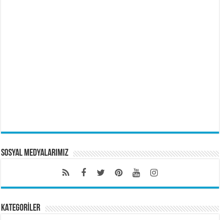
Sosyal Medyalarımız
KATEGORİLER