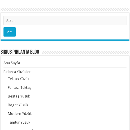
Sirius Pırlanta Blog
Ana Sayfa
Pırlanta Yüzükler
Tektaş Yüzük
Fantezi Tektaş
Beştaş Yüzük
Baget Yüzük
Modern Yüzük
Tamtur Yüzük