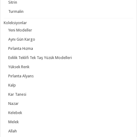
Sitrin
Turmalin
Koleksiyonlar
Yeni Modeller
Aynı Gün Kargo
Pırlanta Hızma
Evlilik Teklifi Tek Taş Yüzük Modelleri
Yüksek Renk
Pırlanta Alyans
Kalp
Kar Tanesi
Nazar
Kelebek
Melek
Allah