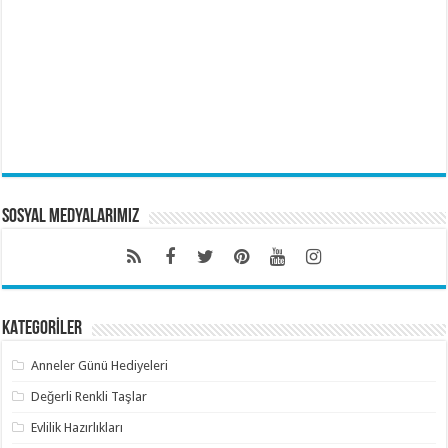
Sosyal Medyalarımız
KATEGORİLER
Anneler Günü Hediyeleri
Değerli Renkli Taşlar
Evlilik Hazırlıkları