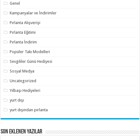
Genel
Kampanyalar ve İndirimler
Pırlanta Alışverişi
Pırlanta Eğitimi
Pırlanta İndirim
Popüler Takı Modelleri
Sevgililer Günü Hediyesi
Sosyal Medya
Uncategorized
Yılbaşı Hediyeleri
yurt dışı
yurt dışından pırlanta
SON EKLENEN YAZILAR