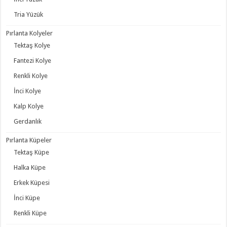
Tria Yüzük
Pırlanta Kolyeler
Tektaş Kolye
Fantezi Kolye
Renkli Kolye
İnci Kolye
Kalp Kolye
Gerdanlık
Pırlanta Küpeler
Tektaş Küpe
Halka Küpe
Erkek Küpesi
İnci Küpe
Renkli Küpe