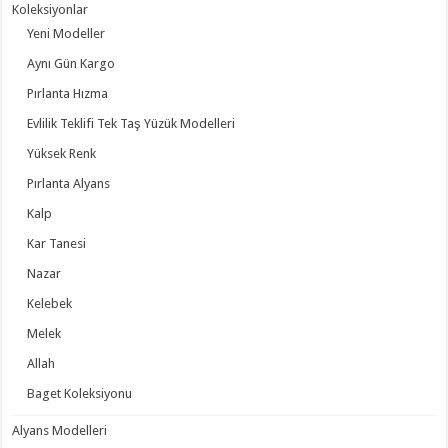
Koleksiyonlar
Yeni Modeller
Aynı Gün Kargo
Pırlanta Hızma
Evlilik Teklifi Tek Taş Yüzük Modelleri
Yüksek Renk
Pırlanta Alyans
Kalp
Kar Tanesi
Nazar
Kelebek
Melek
Allah
Baget Koleksiyonu
Alyans Modelleri