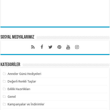
Sosyal Medyalarımız
KATEGORİLER
Anneler Günü Hediyeleri
Değerli Renkli Taşlar
Evlilik Hazırlıkları
Genel
Kampanyalar ve İndirimler