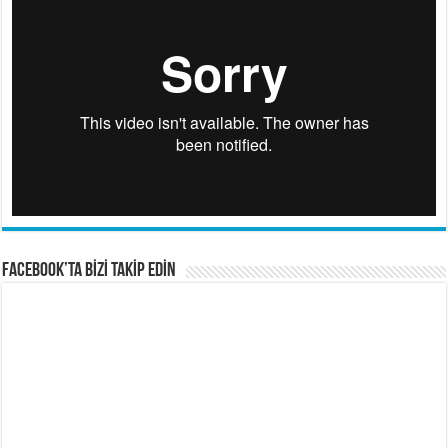
FACEBOOK’TA BİZİ TAKİP EDİN