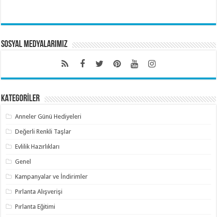
Sosyal Medyalarımız
KATEGORİLER
Anneler Günü Hediyeleri
Değerli Renkli Taşlar
Evlilik Hazırlıkları
Genel
Kampanyalar ve İndirimler
Pırlanta Alışverişi
Pırlanta Eğitimi