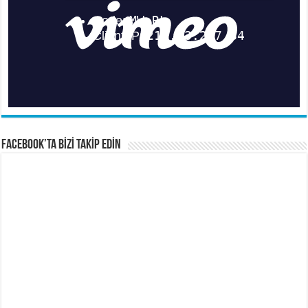
FACEBOOK’TA BİZİ TAKİP EDİN