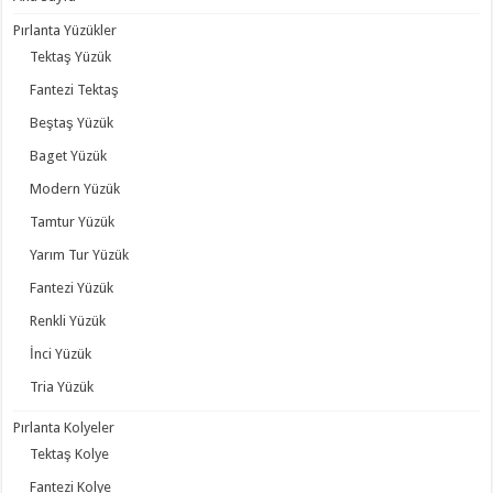
Pırlanta Yüzükler
Tektaş Yüzük
Fantezi Tektaş
Beştaş Yüzük
Baget Yüzük
Modern Yüzük
Tamtur Yüzük
Yarım Tur Yüzük
Fantezi Yüzük
Renkli Yüzük
İnci Yüzük
Tria Yüzük
Pırlanta Kolyeler
Tektaş Kolye
Fantezi Kolye