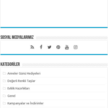
Sosyal Medyalarımız
KATEGORİLER
Anneler Günü Hediyeleri
Değerli Renkli Taşlar
Evlilik Hazırlıkları
Genel
Kampanyalar ve İndirimler