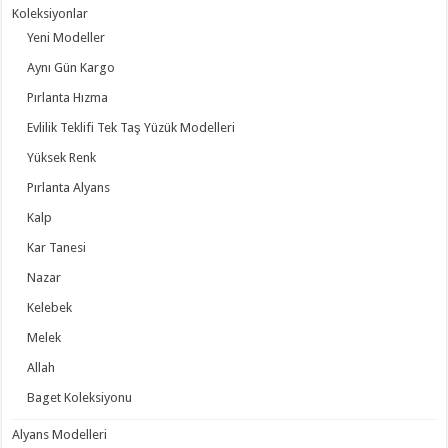
Koleksiyonlar
Yeni Modeller
Aynı Gün Kargo
Pırlanta Hızma
Evlilik Teklifi Tek Taş Yüzük Modelleri
Yüksek Renk
Pırlanta Alyans
Kalp
Kar Tanesi
Nazar
Kelebek
Melek
Allah
Baget Koleksiyonu
Alyans Modelleri