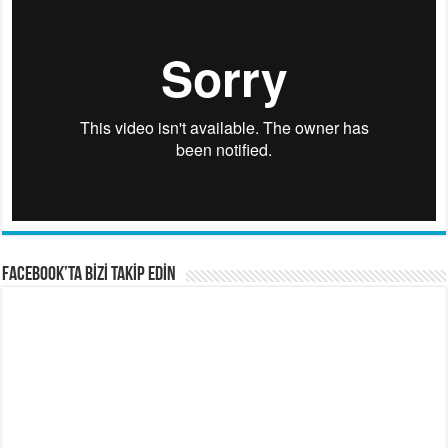
FACEBOOK’TA BİZİ TAKİP EDİN