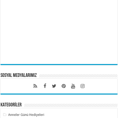
Sosyal Medyalarımız
KATEGORİLER
Anneler Günü Hediyeleri