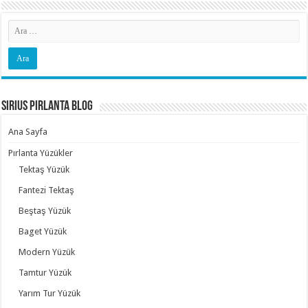
Sirius Pırlanta Blog
Ana Sayfa
Pırlanta Yüzükler
Tektaş Yüzük
Fantezi Tektaş
Beştaş Yüzük
Baget Yüzük
Modern Yüzük
Tamtur Yüzük
Yarım Tur Yüzük