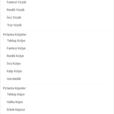
Fantezi Yüzük
Renkli Yüzük
İnci Yüzük
Tria Yüzük
Pırlanta Kolyeler
Tektaş Kolye
Fantezi Kolye
Renkli Kolye
İnci Kolye
Kalp Kolye
Gerdanlık
Pırlanta Küpeler
Tektaş Küpe
Halka Küpe
Erkek Küpesi