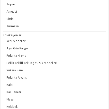
Topaz
Ametist
Sitrin
Turmalin
Koleksiyonlar
Yeni Modeller
Aynı Gün Kargo
Pırlanta Hızma
Evlilik Teklifi Tek Taş Yüzük Modelleri
Yüksek Renk
Pırlanta Alyans
Kalp
Kar Tanesi
Nazar
Kelebek