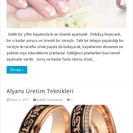
Evlilik bir çiftin hayatında ki en önemli aşamadır. Oldukça heyecanlı,
bir o kadar yorucu ve önemli bir süreçtir. Tatlı bir telaşın yaşandığı bu
süreçte iki tarafta ortak payda da buluşarak, hayatlarının devamını ne
şekilde inşa edeceklerini planlarlar. Evliliğinizi planlarken bazı temel
aşamalar vardır. Süreç ne kadar fazla olursa olsun, …
Devamı »
Alyans Üretim Teknikleri
Ekim 2, 2017
Evlilik Hazırlıkları
1