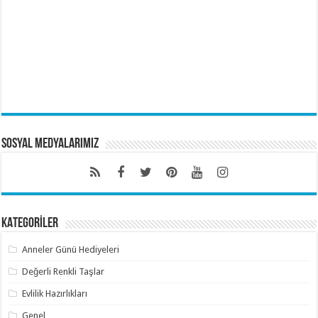
Sosyal Medyalarımız
KATEGORİLER
Anneler Günü Hediyeleri
Değerli Renkli Taşlar
Evlilik Hazırlıkları
Genel